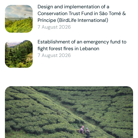
Design and implementation of a
Conservation Trust Fund in São Tomé &
Príncipe (BirdLife International)
7 August 2026
Establishment of an emergency fund to
fight forest fires in Lebanon
7 August 2026