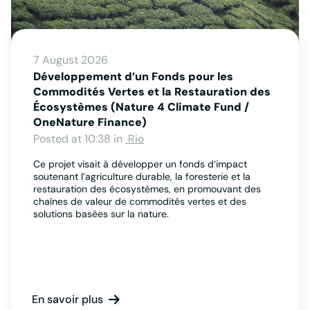
7 August 2026
Développement d’un Fonds pour les
Commodités Vertes et la Restauration des
Écosystèmes (Nature 4 Climate Fund /
OneNature Finance)
Posted at 10:38 in
Rio
Ce projet visait à développer un fonds d’impact
soutenant l’agriculture durable, la foresterie et la
restauration des écosystèmes, en promouvant des
chaînes de valeur de commodités vertes et des
solutions basées sur la nature.
En savoir plus