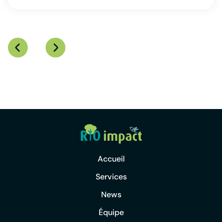
Accueil
Services
News
Équipe