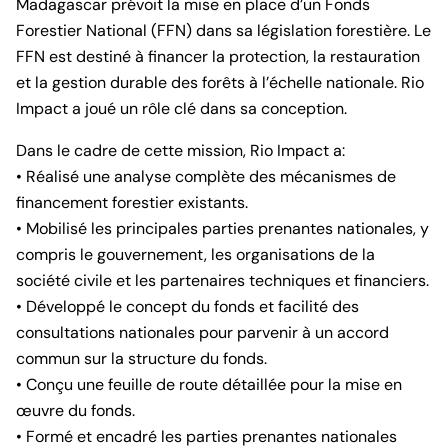
Madagascar prévoit la mise en place d’un Fonds
Forestier National (FFN) dans sa législation forestière. Le
FFN est destiné à financer la protection, la restauration
et la gestion durable des forêts à l’échelle nationale. Rio
Impact a joué un rôle clé dans sa conception.
Dans le cadre de cette mission, Rio Impact a:
• Réalisé une analyse complète des mécanismes de
financement forestier existants.
• Mobilisé les principales parties prenantes nationales, y
compris le gouvernement, les organisations de la
société civile et les partenaires techniques et financiers.
• Développé le concept du fonds et facilité des
consultations nationales pour parvenir à un accord
commun sur la structure du fonds.
• Conçu une feuille de route détaillée pour la mise en
œuvre du fonds.
• Formé et encadré les parties prenantes nationales