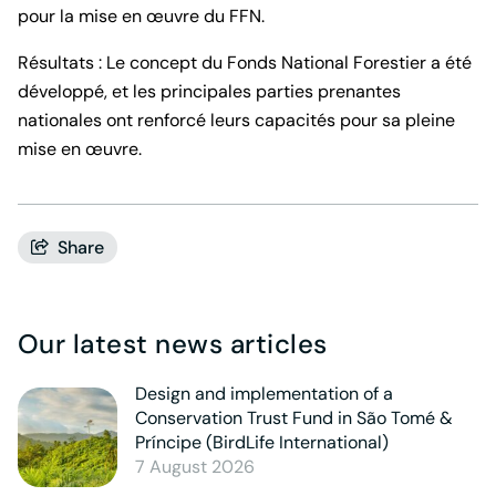
pour la mise en œuvre du FFN.
Résultats : Le concept du Fonds National Forestier a été
développé, et les principales parties prenantes
nationales ont renforcé leurs capacités pour sa pleine
mise en œuvre.
Share
Our latest news articles
Design and implementation of a
Conservation Trust Fund in São Tomé &
Príncipe (BirdLife International)
7 August 2026