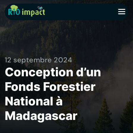
MENU
12 septembre 2024
Conception d’un
Fonds Forestier
National à
Madagascar